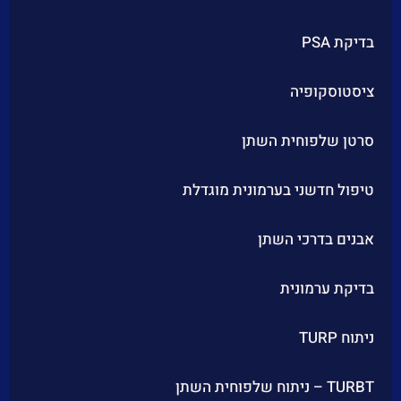
בדיקת PSA
ציסטוסקופיה
סרטן שלפוחית השתן
טיפול חדשני בערמונית מוגדלת
אבנים בדרכי השתן
בדיקת ערמונית
ניתוח TURP
TURBT – ניתוח שלפוחית השתן