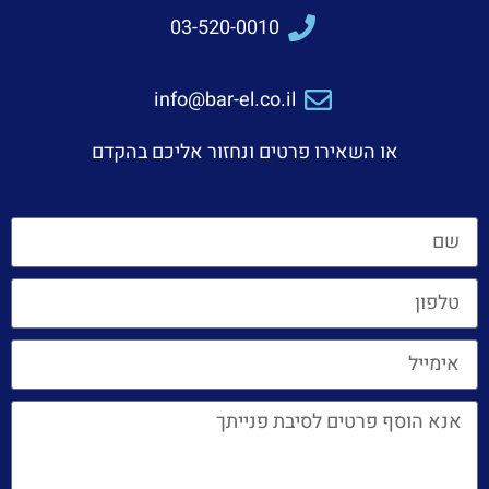
03-520-0010
info@bar-el.co.il
או השאירו פרטים ונחזור אליכם בהקדם