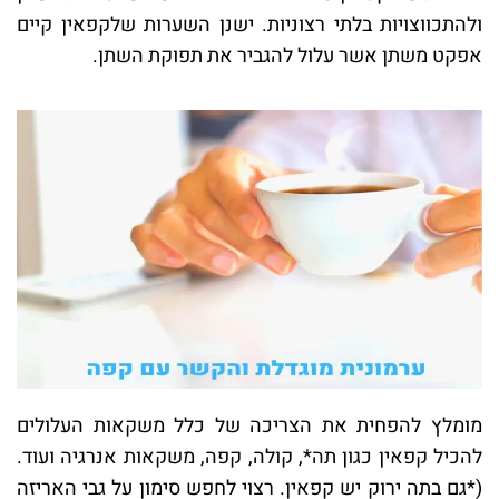
ולהתכווצויות בלתי רצוניות. ישנן השערות שלקפאין קיים
אפקט משתן אשר עלול להגביר את תפוקת השתן.
מומלץ להפחית את הצריכה של כלל משקאות העלולים
להכיל קפאין כגון תה*, קולה, קפה, משקאות אנרגיה ועוד.
(*גם בתה ירוק יש קפאין. רצוי לחפש סימון על גבי האריזה