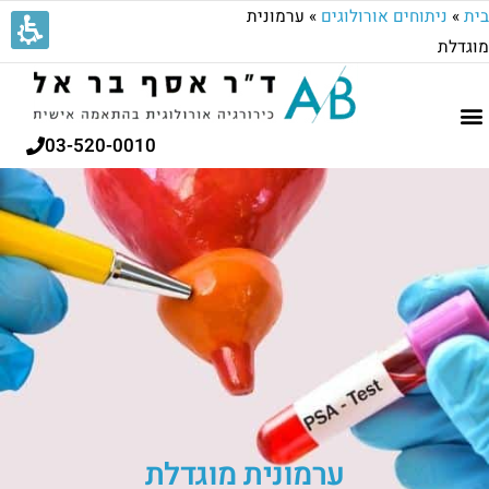
בית
»
ניתוחים אורולוגים
»
ערמונית
מוגדלת
03-520-0010
ערמונית מוגדלת