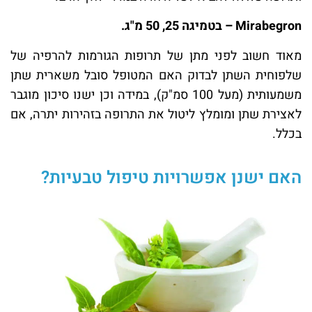
Mirabegron –
בטמיגה 25, 50 מ"ג
.
מאוד חשוב לפני מתן של תרופות הגורמות להרפיה של
שלפוחית השתן לבדוק האם המטופל סובל משארית שתן
משמעותית (מעל 100 סמ"ק), במידה וכן ישנו סיכון מוגבר
לאצירת שתן ומומלץ ליטול את התרופה בזהירות יתרה, אם
בכלל.
האם ישנן אפשרויות טיפול טבעיות?