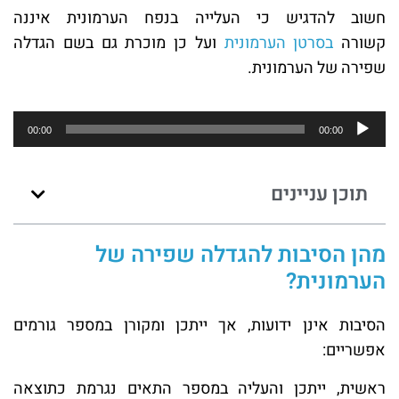
חשוב להדגיש כי העלייה בנפח הערמונית איננה
קשורה
בסרטן הערמונית
ועל כן מוכרת גם בשם הגדלה
שפירה של הערמונית.
נגן
00:00
00:00
אודיו
תוכן עניינים
מהן הסיבות להגדלה שפירה של
הערמונית?
הסיבות אינן ידועות, אך ייתכן ומקורן במספר גורמים
אפשריים:
ראשית, ייתכן והעליה במספר התאים נגרמת כתוצאה