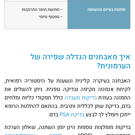
תלונות בסיום ההשתנה
– תחושת חוסר התרוקנות
– טפטוף סיומי
איך מאבחנים הגדלה שפירה של
הערמונית?
האבחנה בעיקרה קלינית ונשענת על היסטוריה רפואית,
לקיחת אנמנזה מקיפה ובדיקה גופנית. ניתן להשלים את
התמונה בעזרת
בדיקות מעבדה
כולל תפקודי כליות ומלחים
בדם, בדיקת שתן לכללית ותרבית. בהתאם להחלטת הרופא
ייתכן ויומלץ לך לבצע
בדיקת PSA
בדם.
בדיקות מומלצות נוספות הינן יומן השתנה, שאלון הערכת