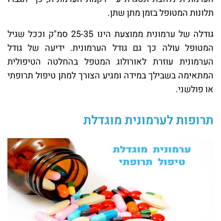
תלונות המטופל בזמן מתן שתן.
גודלה של ערמונית ממוצעת הינו 25-35 סמ"ק וככל שגיל
המטופל עולה כך גם גודל הערמונית. ידיעה של גודל
הערמונית עוזרת לאורולוג המטפל בהחלטה הטיפולית
המתאימה בשבילך במידה ומגיע הצורך למתן טיפול תרופתי
או פולשני.
תרופות לערמונית מוגדלת