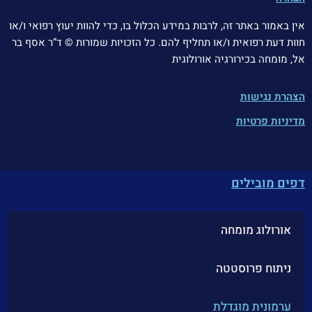
אין באמור באתר זה, לרבות במידע הכלול בו, כדי להוות יעוץ רפואי ו/או
חוות דעת רפואית ו/או תחליף להם.
כל הזכויות שמורות © ד”ר אסף בר
אל, מומחה בכירורגיה אורולוגית
הצהרת נגישות
מדיניות פרטיות
דפים מובילים
אורולוג מומחה
ניתוח פרוסטטה
ערמונית מוגדלת