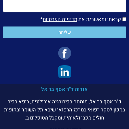
קראתי ומאשר/ת את
מדיניות הפרטיות
*
שליחה
אודות ד"ר אסף בר אל
ד"ר אסף בר אל, מומחה בכירורגיה אורולוגית, רופא בכיר
במכון לסקר רפואי במרכז הרפואי שיבא תל-השומר ובקופות
חולים מכבי ולאומית ומקבל מטופלים ב: