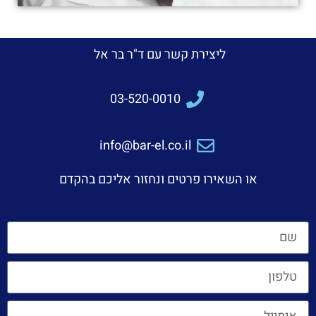
ליצירת קשר עם ד"ר בר אל
03-520-0010
info@bar-el.co.il
או השאירו פרטים ונחזור אליכם בהקדם