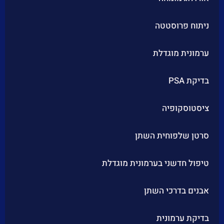
ניתוח פרוסטטה
ערמונית מוגדלת
בדיקת PSA
ציסטוסקופיה
סרטן שלפוחית השתן
טיפול חדשני בערמונית מוגדלת
אבנים בדרכי השתן
בדיקת ערמונית