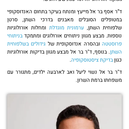
ד”ר אסף בר אל מייעץ ומנתח בעיקר בתחום האנדוסקופי
במטופלים הסובלים מאבנים בדרכי השתן, סרטן
שלפוחית השתן,
ערמונית מוגדלת
ומחלות אורולוגיות
נוספות. מבצע מגוון ניתוחים אורולוגים ומתמקד
בניתוחי
פרוסטטה
ובהסרה אנדוסקופית של
גידולים בשלפוחית
השתן
.
בנוסף, ד"ר בר אל מבצע מגוון בדיקות אורולוגיות
כגון
בדיקת ציסטוסקופיה
.
ד"ר בר אל נשוי ליעל ואב לארבעה ילדים, מתגורר עם
משפחתו ברמת השרון.